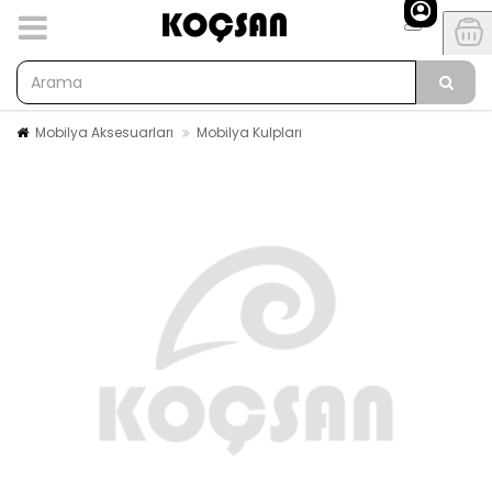
Mobilya Aksesuarları
Mobilya Kulpları