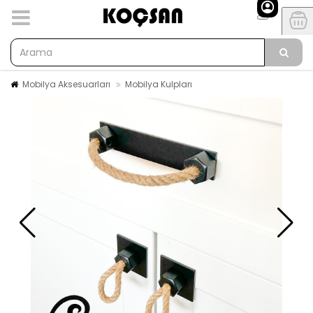
Mobilya Aksesuarları
Mobilya Kulpları