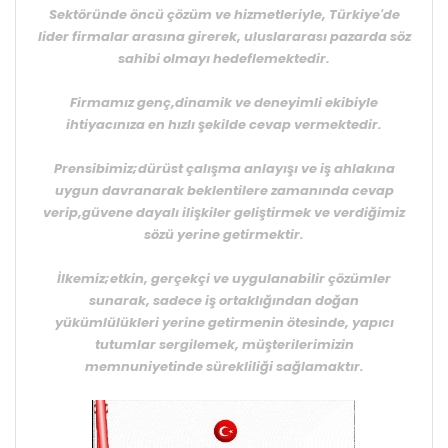
Sektöründe öncü çözüm ve hizmetleriyle, Türkiye'de
lider firmalar arasına girerek, uluslararası pazarda söz
sahibi olmayı hedeflemektedir.
Firmamız genç,dinamik ve deneyimli ekibiyle
ihtiyacınıza en hızlı şekilde cevap vermektedir.
Prensibimiz;dürüst çalışma anlayışı ve iş ahlakına
uygun davranarak beklentilere zamanında cevap
verip,güvene dayalı ilişkiler geliştirmek ve verdiğimiz
sözü yerine getirmektir.
İlkemiz;etkin, gerçekçi ve uygulanabilir çözümler
sunarak, sadece iş ortaklığından doğan
yükümlülükleri yerine getirmenin ötesinde, yapıcı
tutumlar sergilemek, müşterilerimizin
memnuniyetinde sürekliliği sağlamaktır.