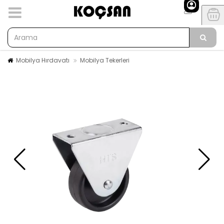
Mobilya Hırdavatı
Mobilya Tekerleri