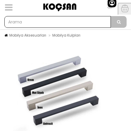
Mobilya Aksesuarları
Mobilya Kulpları