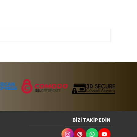
BIZI TAKIP EDIN