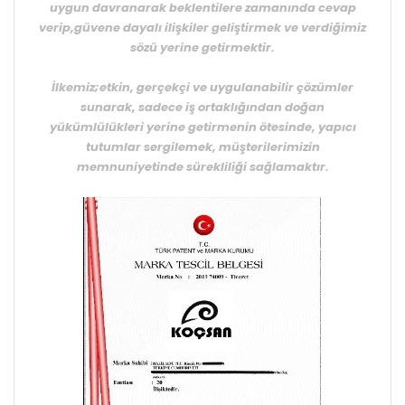
uygun davranarak beklentilere zamanında cevap
verip,güvene dayalı ilişkiler geliştirmek ve verdiğimiz
sözü yerine getirmektir.
İlkemiz;etkin, gerçekçi ve uygulanabilir çözümler
sunarak, sadece iş ortaklığından doğan
yükümlülükleri yerine getirmenin ötesinde, yapıcı
tutumlar sergilemek, müşterilerimizin
memnuniyetinde sürekliliği sağlamaktır.