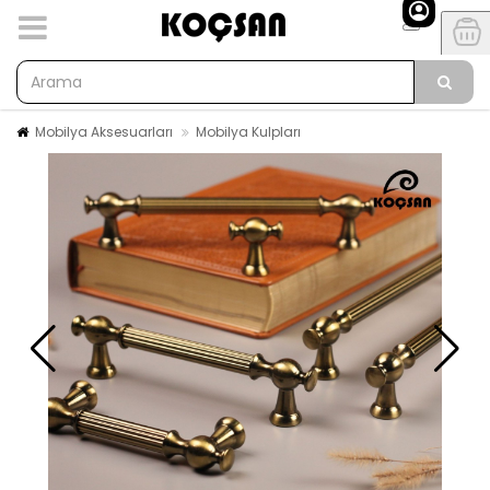
Mobilya Aksesuarları
Mobilya Kulpları