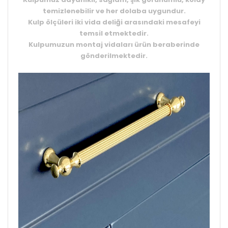
temizlenebilir ve her dolaba uygundur.
Kulp ölçüleri
iki vida deliği
arasındaki mesafeyi
temsil etmektedir.
Kulpumuzun montaj vidaları ürün beraberinde
gönderilmektedir.