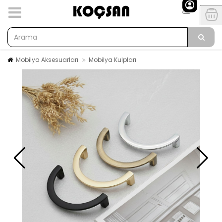
Mobilya Aksesuarları
Mobilya Kulpları