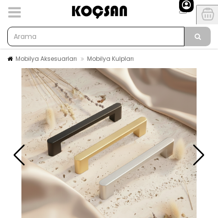
Mobilya Aksesuarları
Mobilya Kulpları